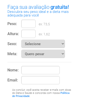
Faça sua avaliação
gratuita!
Descubra seu peso ideal e a dieta mais
adequada para você
Peso:
ex: 73,5
Altura:
ex: 1,62
Sexo:
Meta:
Nome:
Email:
Ao concluir, você aceita receber e-mails com dicas
do Dieta e Saúde e concorda com nossa
Política
de Privacidade
.