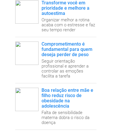
Transforme você em
prioridade e melhore a
autoestima
Organizar melhor a rotina
acaba com o estresse e faz
seu tempo render
Comprometimento é
fundamental para quem
deseja perder de peso
Seguir orientação
profissional e aprender a
controlar as emoções
facilita a tarefa
Boa relação entre mãe e
filho reduz risco de
obesidade na
adolescência
Falta de sensibilidade
materna dobra o risco da
doença