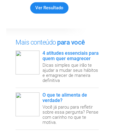
Mais conteúdo
para você
4 atitudes essenciais para
quem quer emagrecer
Dicas simples que irão te
ajudar a mudar seus hábitos
e emagrecer de maneira
definitiva
O que te alimenta de
verdade?
Você já parou para refletir
sobre essa pergunta? Pense
com carinho no que te
motiva.