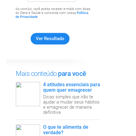
Ao concluir, você aceita receber e-mails com dicas
do Dieta e Saúde e concorda com nossa
Política
de Privacidade
.
Mais conteúdo
para você
4 atitudes essenciais para
quem quer emagrecer
Dicas simples que irão te
ajudar a mudar seus hábitos
e emagrecer de maneira
definitiva
O que te alimenta de
verdade?