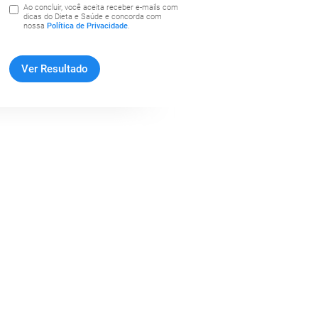
Ao concluir, você aceita receber e-mails com
dicas do Dieta e Saúde e concorda com
nossa
Política de Privacidade
.